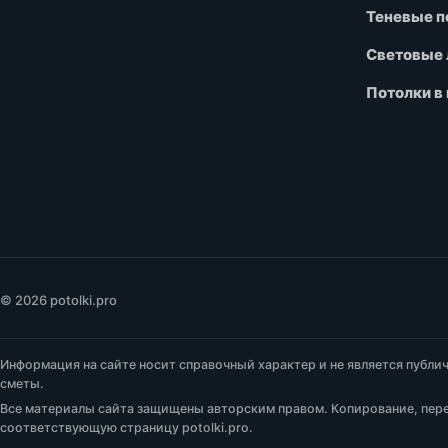
Теневые п
Световые 
Потолки в
© 2026 potolki.pro
Информация на сайте носит справочный характер и не является публич
сметы.
Все материалы сайта защищены авторским правом. Копирование, пере
соответствующую страницу potolki.pro.