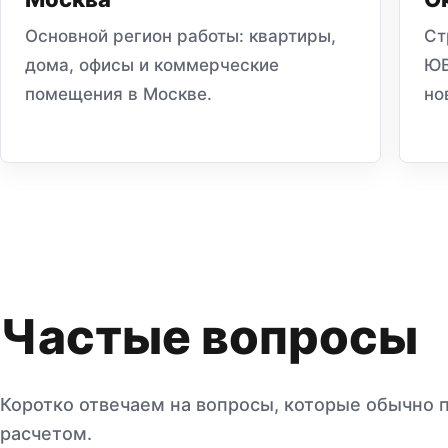
Основной регион работы: квартиры,
Ст
дома, офисы и коммерческие
ЮВ
помещения в Москве.
но
Частые вопросы
Коротко отвечаем на вопросы, которые обычно 
расчетом.