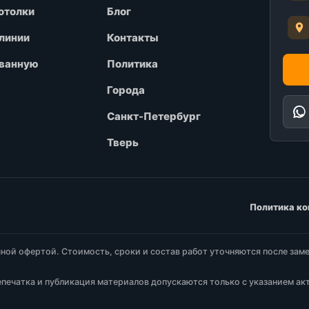
отолки
Блог
линии
Контакты
 ванную
Политика
Города
Санкт-Петербург
Тверь
Политика к
ной офертой. Стоимость, сроки и состав работ уточняются после заме
печатка и публикация материалов допускаются только с указанием ак