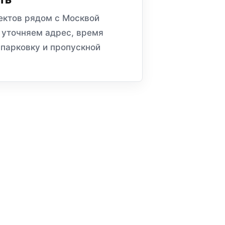
ектов рядом с Москвой
 уточняем адрес, время
 парковку и пропускной