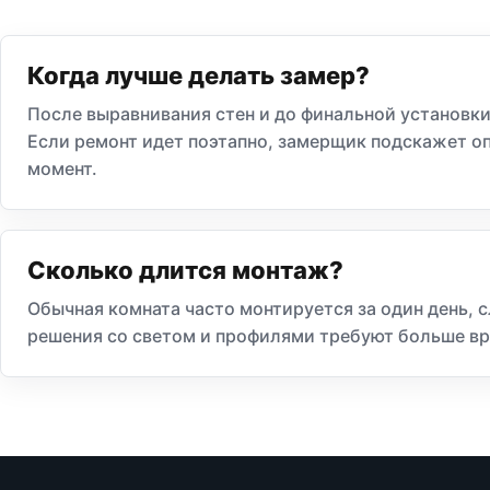
Когда лучше делать замер?
После выравнивания стен и до финальной установки
Если ремонт идет поэтапно, замерщик подскажет 
момент.
Сколько длится монтаж?
Обычная комната часто монтируется за один день,
решения со светом и профилями требуют больше вр