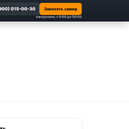
(900) 015-00-30
Заказать замер
ежедневно, с 9:00 до 20:00
ть