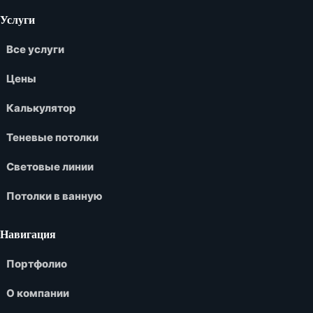
Услуги
Все услуги
Цены
Калькулятор
Теневые потолки
Световые линии
Потолки в ванную
Навигация
Портфолио
О компании