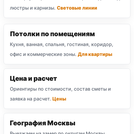
люстры и карнизы.
Световые линии
Потолки по помещениям
Кухня, ванная, спальня, гостиная, коридор,
офис и коммерческие зоны.
Для квартиры
Цена и расчет
Ориентиры по стоимости, состав сметы и
заявка на расчет.
Цены
География Москвы
Выезжаем на замер по округам Москвы,