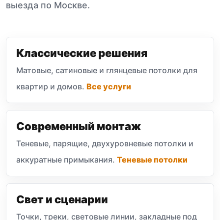
выезда по Москве.
Классические решения
Матовые, сатиновые и глянцевые потолки для
квартир и домов.
Все услуги
Современный монтаж
Теневые, парящие, двухуровневые потолки и
аккуратные примыкания.
Теневые потолки
Свет и сценарии
Точки, треки, световые линии, закладные под