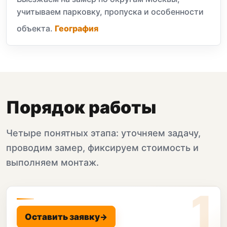
учитываем парковку, пропуска и особенности
объекта.
География
Порядок работы
Четыре понятных этапа: уточняем задачу,
проводим замер, фиксируем стоимость и
выполняем монтаж.
Оставить заявку