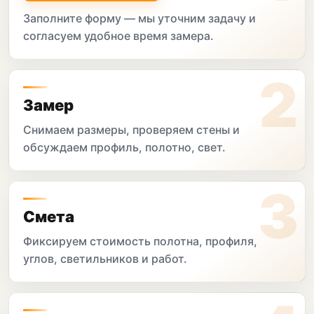
Заполните форму — мы уточним задачу и
согласуем удобное время замера.
Замер
Снимаем размеры, проверяем стены и
обсуждаем профиль, полотно, свет.
Смета
Фиксируем стоимость полотна, профиля,
углов, светильников и работ.