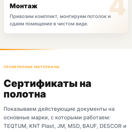
Монтаж
Привозим комплект, монтируем потолок и
сдаем помещение в чистом виде.
ПРОВЕРЕННЫЕ МАТЕРИАЛЫ
Сертификаты на
полотна
Показываем действующие документы на
основные марки, с которыми работаем:
TEQTUM, KNT Plast, JM, MSD, BAUF, DESCOR и