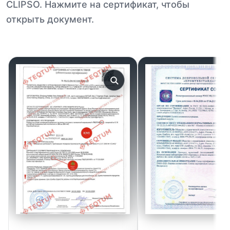
CLIPSO. Нажмите на сертификат, чтобы
открыть документ.