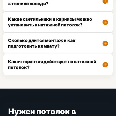
затопили соседи?
Какие светильники и карнизы можно
установить в натяжной потолок?
Сколько длится монтаж и как
подготовить комнату?
Какая гарантия действует на натяжной
потолок?
Нужен потолок в