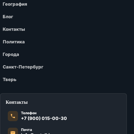
География
Блог
Контакты
Политика
Города
Санкт-Петербург
Тверь
Контакты
Телефон
+7 (900) 015-00-30
Почта