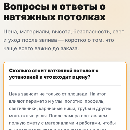
Вопросы и ответы о
натяжных потолках
Цена, материалы, высота, безопасность, свет
и уход после залива — коротко о том, что
чаще всего важно до заказа.
Сколько стоит натяжной потолок с
установкой и что входит в цену?
Цена зависит не только от площади. На итог
влияют периметр и углы, полотно, профиль,
светильники, карнизные ниши, трубы и другие
монтажные узлы. После замера составляем
полную смету с материалами и работами, чтобы