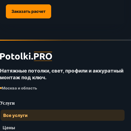
Заказать расчет
Футер
сайта
Potolki.PRO
Натяжные потолки, свет, профили и аккуратный
монтаж под ключ.
Москва и область
Услуги
Все услуги
Цены