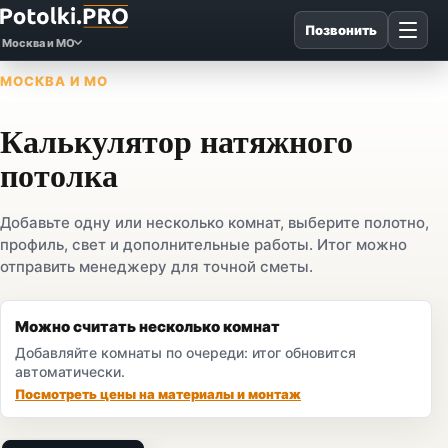
Позвонить
Москва и МО
МОСКВА И МО
Калькулятор натяжного
потолка
Добавьте одну или несколько комнат, выберите полотно,
профиль, свет и дополнительные работы. Итог можно
отправить менеджеру для точной сметы.
Можно считать несколько комнат
Добавляйте комнаты по очереди: итог обновится
автоматически.
Посмотреть цены на материалы и монтаж