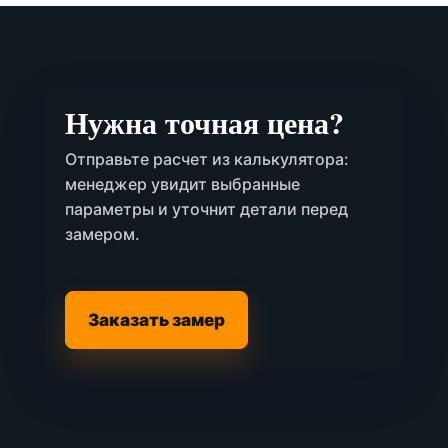
Нужна точная цена?
Отправьте расчет из калькулятора:
менеджер увидит выбранные
параметры и уточнит детали перед
замером.
Заказать замер