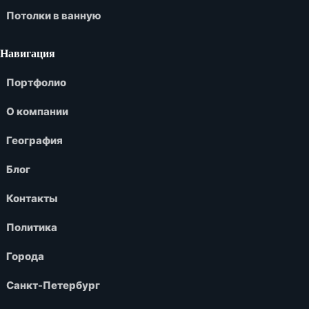
Потолки в ванную
Навигация
Портфолио
О компании
География
Блог
Контакты
Политика
Города
Санкт-Петербург