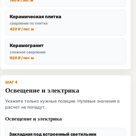
160 ₽ / пог. м
Керамическая плитка
сверление по плитке
420 ₽ / пог. м
Керамогранит
сложное сверление
920 ₽ / пог. м
ШАГ 4
Освещение и электрика
Укажите только нужные позиции. Нулевые значения в
расчет не попадут.
Освещение и электрика
Закладная под встроенный светильник