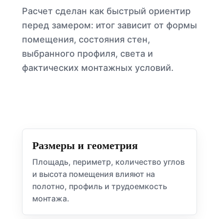
Расчет сделан как быстрый ориентир
перед замером: итог зависит от формы
помещения, состояния стен,
выбранного профиля, света и
фактических монтажных условий.
Размеры и геометрия
Площадь, периметр, количество углов
и высота помещения влияют на
полотно, профиль и трудоемкость
монтажа.