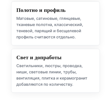
Полотно и профиль
Матовые, сатиновые, глянцевые,
тканевые полотна, классический,
теневой, парящий и бесщелевой
профиль считаются отдельно.
Свет и допработы
Светильники, люстры, проводка,
ниши, световые линии, трубы,
вентиляция, плитка и керамогранит
добавляются по количеству.