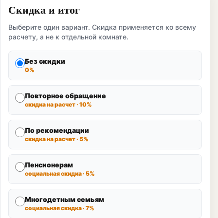
Скидка и итог
Выберите один вариант. Скидка применяется ко всему
расчету, а не к отдельной комнате.
Без скидки
0%
Повторное обращение
скидка на расчет · 10%
По рекомендации
скидка на расчет · 5%
Пенсионерам
социальная скидка · 5%
Многодетным семьям
социальная скидка · 7%