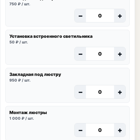
750 ₽ / шт.
−
+
Установка встроенного светильника
50 ₽ / шт.
−
+
Закладная под люстру
950 ₽ / шт.
−
+
Монтаж люстры
1 000 ₽ / шт.
−
+