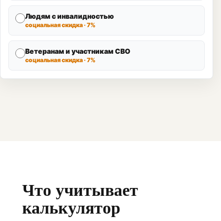
Людям с инвалидностью
социальная скидка · 7%
Ветеранам и участникам СВО
социальная скидка · 7%
Что учитывает
калькулятор