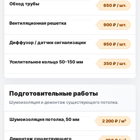
Обход трубы
650 ₽ / шт.
Вентиляционная решетка
900 ₽ / шт.
Диффузор / датчик сигнализации
950 ₽ / шт.
Усилительное кольцо 50-150 мм
350 ₽ / шт.
Подготовительные работы
Шумоизоляция и демонтаж существующего потолка.
Шумоизоляция потолка, 50 мм
2 200 ₽ / м²
Демонтаж существующего