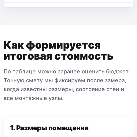
Как формируется
итоговая стоимость
По таблице можно заранее оценить бюджет.
Точную смету мы фиксируем после замера,
когда известны размеры, состояние стен и
все монтажные узлы.
1. Размеры помещения