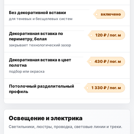
Без декоративной вставки
включено
для теневых и бесщелевых систем
Декоративная вставка по
120 ₽ / пог. м
периметру, белая
закрывает технологический зазор
Декоративная вставка в цвет
430 ₽ / пог. м
полотна
подбор или окраска
Потолочный разделительный
1 330 ₽ / пог. м
профиль
Освещение и электрика
Светильники, люстры, проводка, световые линии и треки.