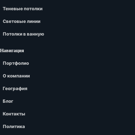
Теневые потолки
Световые линии
Потолки в ванную
Навигация
Портфолио
О компании
География
Блог
Контакты
Политика