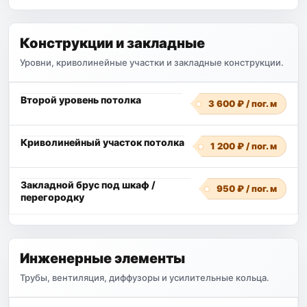
Конструкции и закладные
Уровни, криволинейные участки и закладные конструкции.
Второй уровень потолка
3 600 ₽ / пог. м
Криволинейный участок потолка
1 200 ₽ / пог. м
Закладной брус под шкаф /
950 ₽ / пог. м
перегородку
Инженерные элементы
Трубы, вентиляция, диффузоры и усилительные кольца.