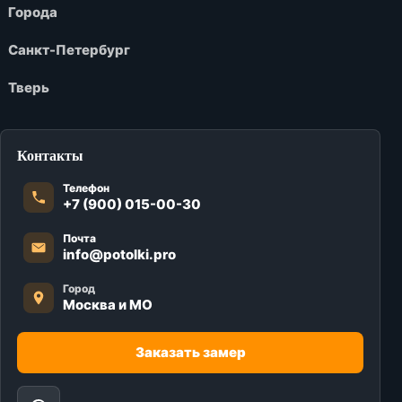
Города
Санкт-Петербург
Тверь
Контакты
Телефон
+7 (900) 015-00-30
Почта
info@potolki.pro
Город
Москва и МО
Заказать замер