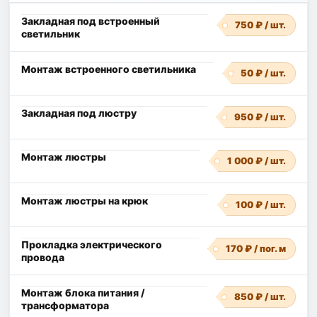
Закладная под встроенный
750 ₽ / шт.
светильник
Монтаж встроенного светильника
50 ₽ / шт.
Закладная под люстру
950 ₽ / шт.
Монтаж люстры
1 000 ₽ / шт.
Монтаж люстры на крюк
100 ₽ / шт.
Прокладка электрического
170 ₽ / пог. м
провода
Монтаж блока питания /
850 ₽ / шт.
трансформатора