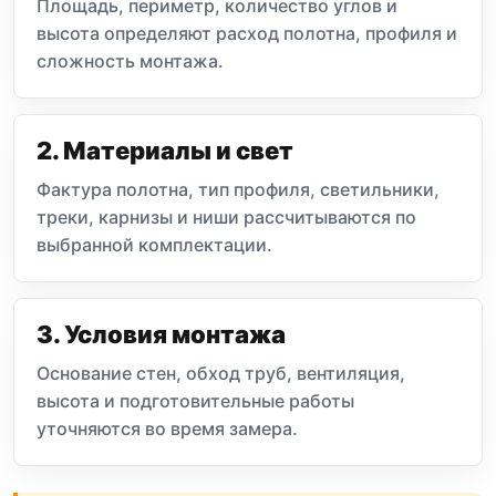
Площадь, периметр, количество углов и
высота определяют расход полотна, профиля и
сложность монтажа.
2. Материалы и свет
Фактура полотна, тип профиля, светильники,
треки, карнизы и ниши рассчитываются по
выбранной комплектации.
3. Условия монтажа
Основание стен, обход труб, вентиляция,
высота и подготовительные работы
уточняются во время замера.