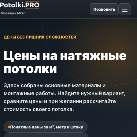
Позвонить
Москва и МО
ЦЕНЫ БЕЗ ЛИШНИХ СЛОЖНОСТЕЙ
Цены на натяжные
потолки
Здесь собраны основные материалы и
монтажные работы. Найдите нужный вариант,
сравните цены и при желании рассчитайте
стоимость своего потолка.
Понятные цены за м², метр и штуку