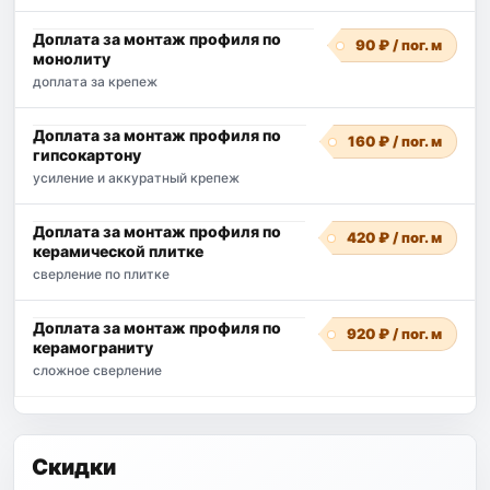
Доплата за монтаж профиля по
90 ₽ / пог. м
монолиту
доплата за крепеж
Доплата за монтаж профиля по
160 ₽ / пог. м
гипсокартону
усиление и аккуратный крепеж
Доплата за монтаж профиля по
420 ₽ / пог. м
керамической плитке
сверление по плитке
Доплата за монтаж профиля по
920 ₽ / пог. м
керамограниту
сложное сверление
Скидки