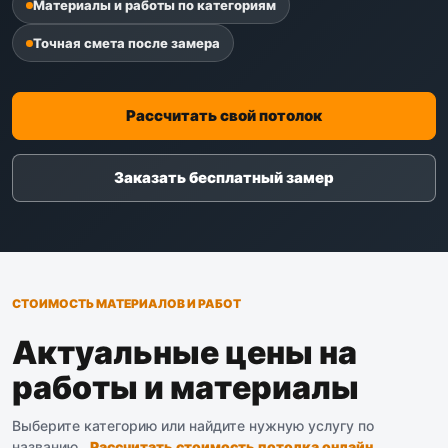
Материалы и работы по категориям
Точная смета после замера
Рассчитать свой потолок
Заказать бесплатный замер
СТОИМОСТЬ МАТЕРИАЛОВ И РАБОТ
Актуальные цены на
работы и материалы
Выберите категорию или найдите нужную услугу по
названию.
Рассчитать стоимость потолка онлайн