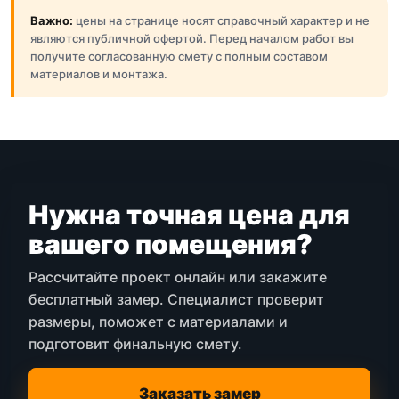
Важно:
цены на странице носят справочный характер и не
являются публичной офертой. Перед началом работ вы
получите согласованную смету с полным составом
материалов и монтажа.
Нужна точная цена для
вашего помещения?
Рассчитайте проект онлайн или закажите
бесплатный замер. Специалист проверит
размеры, поможет с материалами и
подготовит финальную смету.
Заказать замер