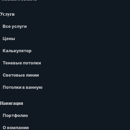
Услуги
Все услуги
Цены
Калькулятор
Теневые потолки
Световые линии
Потолки в ванную
Навигация
Портфолио
О компании