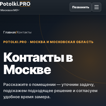
Позвонить
Москва и МО
Главная
/
Контакты
POTOLKI.PRO · МОСКВА И МОСКОВСКАЯ ОБЛАСТЬ
Контакты в
Москве
Расскажите о помещении — уточним задачу,
подскажем подходящее решение и согласуем
удобное время замера.