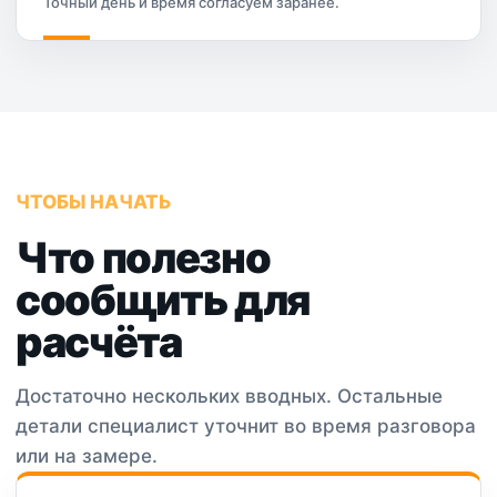
Точный день и время согласуем заранее.
ЧТОБЫ НАЧАТЬ
Что полезно
сообщить для
расчёта
Достаточно нескольких вводных. Остальные
детали специалист уточнит во время разговора
или на замере.