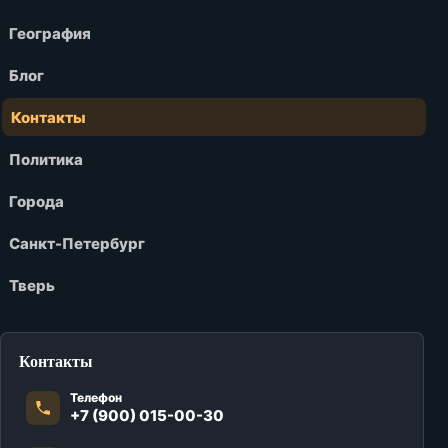
География
Блог
Контакты
Политика
Города
Санкт-Петербург
Тверь
Контакты
Телефон
+7 (900) 015-00-30