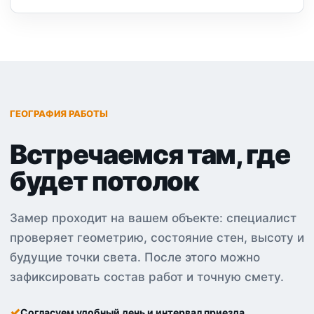
ГЕОГРАФИЯ РАБОТЫ
Встречаемся там, где
будет потолок
Замер проходит на вашем объекте: специалист
проверяет геометрию, состояние стен, высоту и
будущие точки света. После этого можно
зафиксировать состав работ и точную смету.
Согласуем удобный день и интервал приезда