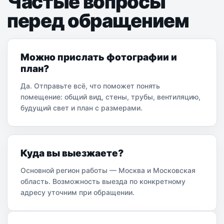
Частые вопросы
перед обращением
Можно прислать фотографии и
план?
Да. Отправьте всё, что поможет понять
помещение: общий вид, стены, трубы, вентиляцию,
будущий свет и план с размерами.
Куда вы выезжаете?
Основной регион работы — Москва и Московская
область. Возможность выезда по конкретному
адресу уточним при обращении.