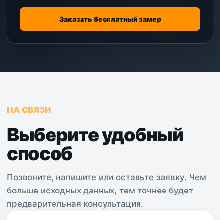
Заказать бесплатный замер
НА СВЯЗИ
Выберите удобный
способ
Позвоните, напишите или оставьте заявку. Чем
больше исходных данных, тем точнее будет
предварительная консультация.