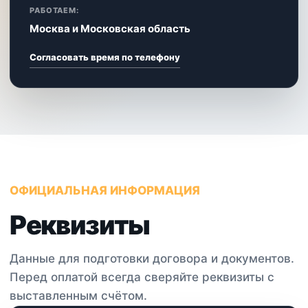
РАБОТАЕМ:
Москва и Московская область
Согласовать время по телефону
ОФИЦИАЛЬНАЯ ИНФОРМАЦИЯ
Реквизиты
Данные для подготовки договора и документов.
Перед оплатой всегда сверяйте реквизиты с
выставленным счётом.