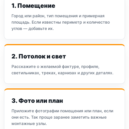
1. Помещение
Город или район, тип помещения и примерная
площадь. Если известны периметр и количество
углов — добавьте их.
2. Потолок и свет
Расскажите о желаемой фактуре, профиле,
светильниках, треках, карнизах и других деталях.
3. Фото или план
Приложите фотографии помещения или план, если
они есть. Так проще заранее заметить важные
монтажные узлы.