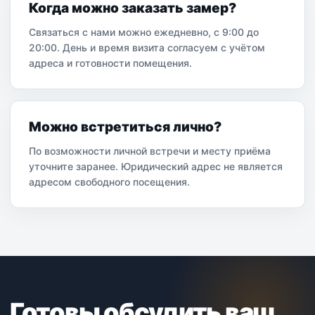
Когда можно заказать замер?
Связаться с нами можно ежедневно, с 9:00 до
20:00. День и время визита согласуем с учётом
адреса и готовности помещения.
Можно встретиться лично?
По возможности личной встречи и месту приёма
уточните заранее. Юридический адрес не является
адресом свободного посещения.
Готовы обсудить ваш