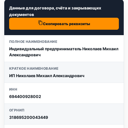
Данные для договора, счёта и закрывающих
документов
Скопировать реквизиты
ПОЛНОЕ НАИМЕНОВАНИЕ
Индивидуальный предприниматель Николаев Михаил
Александрович
КРАТКОЕ НАИМЕНОВАНИЕ
ИП Николаев Михаил Александрович
ИНН
694400928002
ОГРНИП
318695200043449