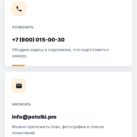
ПОЗВОНИТЬ
+7 (900) 015-00-30
Обсудим задачу и подскажем, что подготовить к
замеру.
НАПИСАТЬ
info@potolki.pro
Можно приложить план, фотографии и список
пожеланий.