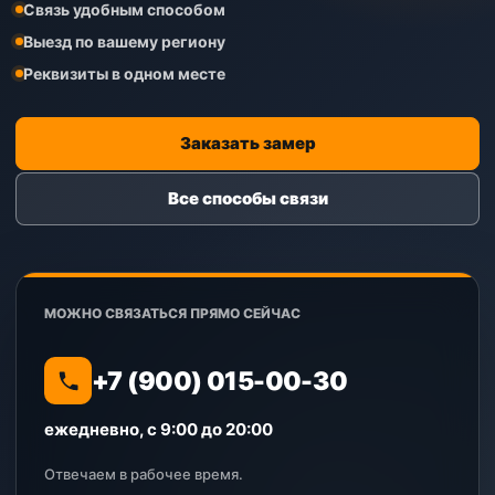
Связь удобным способом
Выезд по вашему региону
Реквизиты в одном месте
Заказать замер
Все способы связи
МОЖНО СВЯЗАТЬСЯ ПРЯМО СЕЙЧАС
+7 (900) 015-00-30
ежедневно, с 9:00 до 20:00
Отвечаем в рабочее время.