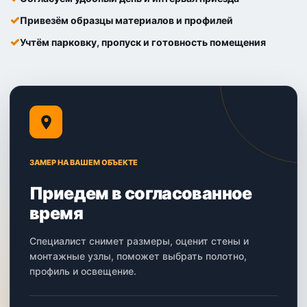
Привезём образцы материалов и профилей
Учтём парковку, пропуск и готовность помещения
ЗАМЕР НА ВАШЕМ ОБЪЕКТЕ
Приедем в согласованное
время
Специалист снимет размеры, оценит стены и
монтажные узлы, поможет выбрать полотно,
профиль и освещение.