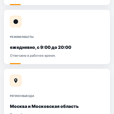
РЕЖИМ РАБОТЫ
ежедневно, с 9:00 до 20:00
Отвечаем в рабочее время.
РЕГИОН ВЫЕЗДА
Москва и Московская область