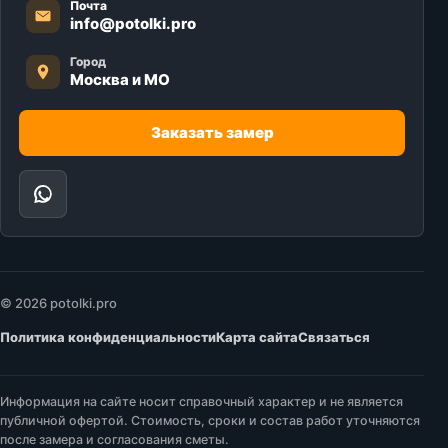
Почта
info@potolki.pro
Город
Москва и МО
Заказать замер
© 2026 potolki.pro
Политика конфиденциальности
Карта сайта
Связаться
Информация на сайте носит справочный характер и не является
публичной офертой. Стоимость, сроки и состав работ уточняются
после замера и согласования сметы.