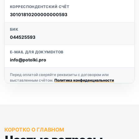
КОРРЕСПОНДЕНТСКИЙ СЧЁТ
30101810200000000593
БИК
044525593
E-MAIL ДЛЯ ДОКУМЕНТОВ
info@potolki.pro
Перед оплатой сверяйте реквизиты с договором или
выставленным счётом.
Политика конфиденциальности
КОРОТКО О ГЛАВНОМ