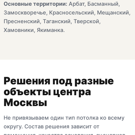
Основные территории:
Арбат, Басманный,
Замоскворечье, Красносельский, Мещанский,
Пресненский, Таганский, Тверской,
Хамовники, Якиманка.
Решения под разные
объекты центра
Москвы
Не привязываем один тип потолка ко всему
округу. Состав решения зависит от