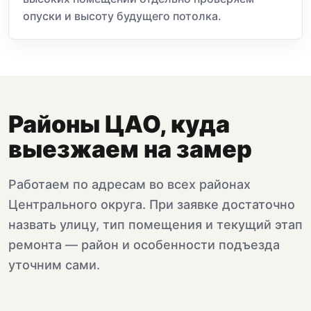
опуски и высоту будущего потолка.
Районы ЦАО, куда
выезжаем на замер
Работаем по адресам во всех районах
Центрального округа. При заявке достаточно
назвать улицу, тип помещения и текущий этап
ремонта — район и особенности подъезда
уточним сами.