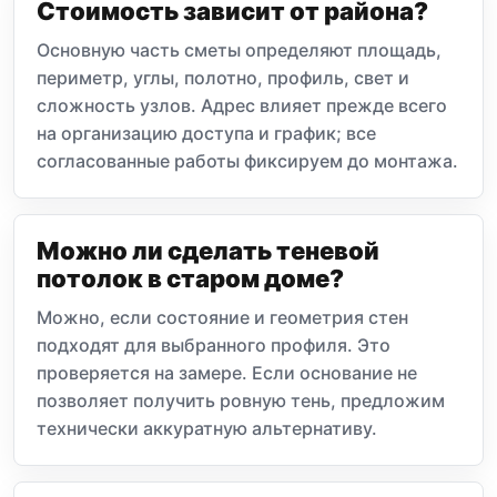
Стоимость зависит от района?
Основную часть сметы определяют площадь,
периметр, углы, полотно, профиль, свет и
сложность узлов. Адрес влияет прежде всего
на организацию доступа и график; все
согласованные работы фиксируем до монтажа.
Можно ли сделать теневой
потолок в старом доме?
Можно, если состояние и геометрия стен
подходят для выбранного профиля. Это
проверяется на замере. Если основание не
позволяет получить ровную тень, предложим
технически аккуратную альтернативу.