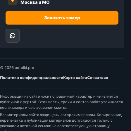
Москва и МО
Заказать замер
© 2026 potolki.pro
Политика конфиденциальности
Карта сайта
Связаться
Информация на сайте носит справочный характер и не является
публичной офертой. Стоимость, сроки и состав работ уточняются
после замера и согласования сметы.
Все материалы сайта защищены авторским правом. Копирование,
перепечатка и публикация материалов допускаются только с
указанием активной ссылки на соответствующую страницу