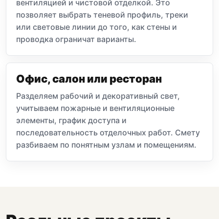
вентиляцией и чистовой отделкой. Это
позволяет выбрать теневой профиль, треки
или световые линии до того, как стены и
проводка ограничат варианты.
Офис, салон или ресторан
Разделяем рабочий и декоративный свет,
учитываем пожарные и вентиляционные
элементы, график доступа и
последовательность отделочных работ. Смету
разбиваем по понятным узлам и помещениям.