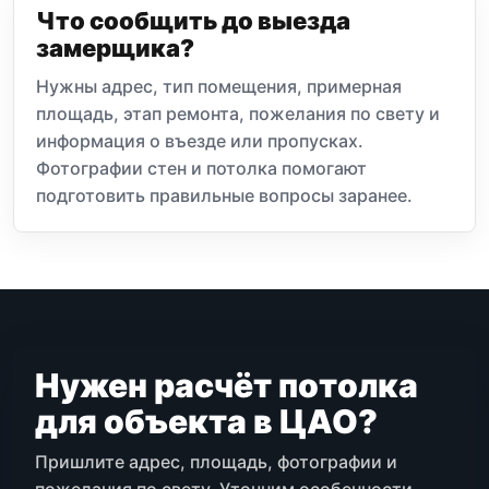
Что сообщить до выезда
замерщика?
Нужны адрес, тип помещения, примерная
площадь, этап ремонта, пожелания по свету и
информация о въезде или пропусках.
Фотографии стен и потолка помогают
подготовить правильные вопросы заранее.
Нужен расчёт потолка
для объекта в ЦАО?
Пришлите адрес, площадь, фотографии и