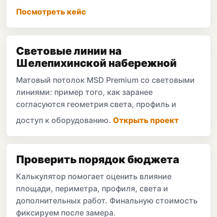
Посмотреть кейс
Световые линии на
Шелепихинской набережной
Матовый потолок MSD Premium со световыми
линиями: пример того, как заранее
согласуются геометрия света, профиль и
доступ к оборудованию.
Открыть проект
Проверить порядок бюджета
Калькулятор помогает оценить влияние
площади, периметра, профиля, света и
дополнительных работ. Финальную стоимость
фиксируем после замера.