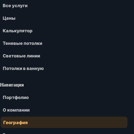
Все услуги
Цены
Калькулятор
Теневые потолки
Световые линии
Потолки в ванную
Навигация
Портфолио
О компании
География