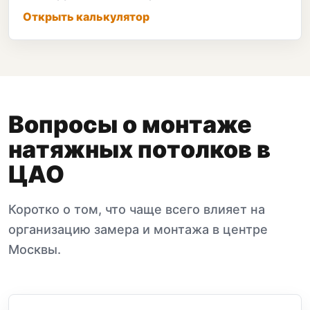
Открыть калькулятор
Вопросы о монтаже
натяжных потолков в
ЦАО
Коротко о том, что чаще всего влияет на
организацию замера и монтажа в центре
Москвы.