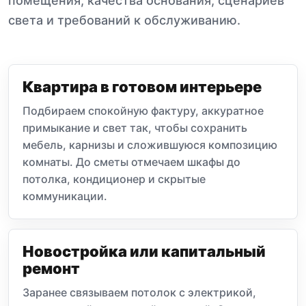
помещения, качества основания, сценариев
света и требований к обслуживанию.
Квартира в готовом интерьере
Подбираем спокойную фактуру, аккуратное
примыкание и свет так, чтобы сохранить
мебель, карнизы и сложившуюся композицию
комнаты. До сметы отмечаем шкафы до
потолка, кондиционер и скрытые
коммуникации.
Новостройка или капитальный
ремонт
Заранее связываем потолок с электрикой,