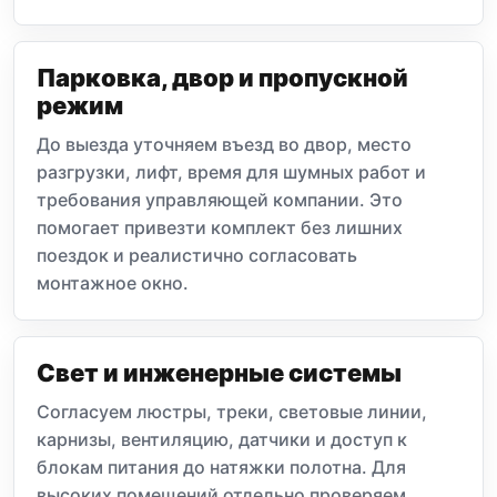
Парковка, двор и пропускной
режим
До выезда уточняем въезд во двор, место
разгрузки, лифт, время для шумных работ и
требования управляющей компании. Это
помогает привезти комплект без лишних
поездок и реалистично согласовать
монтажное окно.
Свет и инженерные системы
Согласуем люстры, треки, световые линии,
карнизы, вентиляцию, датчики и доступ к
блокам питания до натяжки полотна. Для
высоких помещений отдельно проверяем