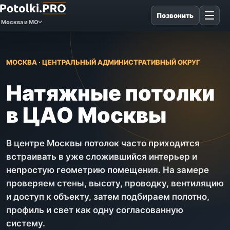
Позвонить
Москва и МО
МОСКВА · ЦЕНТРАЛЬНЫЙ АДМИНИСТРАТИВНЫЙ ОКРУГ
Натяжные потолки
в ЦАО Москвы
В центре Москвы потолок часто приходится
встраивать в уже сложившийся интерьер и
непростую геометрию помещения. На замере
проверяем стены, высоту, проводку, вентиляцию
и доступ к объекту, затем подбираем полотно,
профиль и свет как одну согласованную
систему.