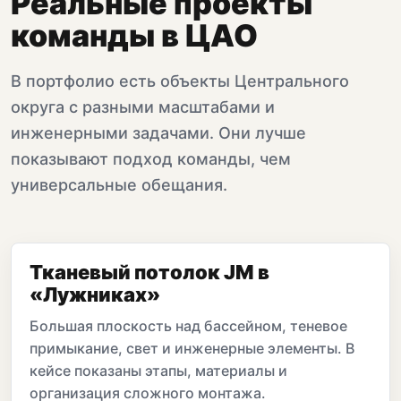
Реальные проекты
команды в ЦАО
В портфолио есть объекты Центрального
округа с разными масштабами и
инженерными задачами. Они лучше
показывают подход команды, чем
универсальные обещания.
Тканевый потолок JM в
«Лужниках»
Большая плоскость над бассейном, теневое
примыкание, свет и инженерные элементы. В
кейсе показаны этапы, материалы и
организация сложного монтажа.