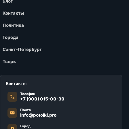
Блог
Контакты
Политика
Города
Санкт-Петербург
Тверь
Контакты
Телефон
+7 (900) 015-00-30
Почта
info@potolki.pro
Город