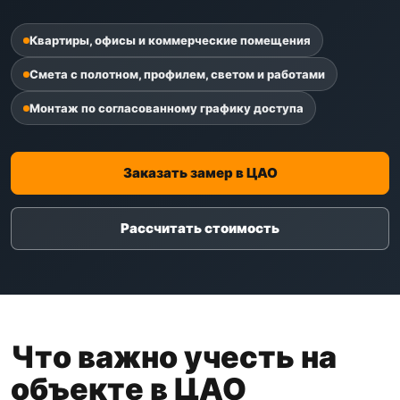
Квартиры, офисы и коммерческие помещения
Смета с полотном, профилем, светом и работами
Монтаж по согласованному графику доступа
Заказать замер в ЦАО
Рассчитать стоимость
Что важно учесть на
объекте в ЦАО