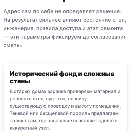
Адрес сам по себе не определяет решение.
На результат сильнее влияют состояние стен,
инженерия, правила доступа и этап ремонта
— эти параметры фиксируем до согласования
сметы.
Исторический фонд и сложные
стены
В старых домах заранее проверяем материал и
ровность стен, пустоты, лепнину,
существующую проводку и высоту помещения.
Теневой или бесщелевой профиль предлагаем
только там, где основание позволяет сделать
аккуратный узел.