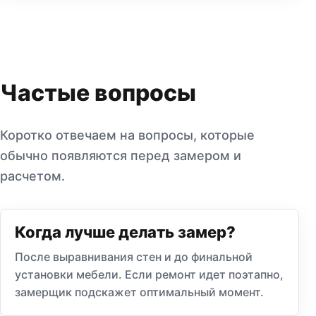
Частые вопросы
Коротко отвечаем на вопросы, которые
обычно появляются перед замером и
расчетом.
Когда лучше делать замер?
После выравнивания стен и до финальной
установки мебели. Если ремонт идет поэтапно,
замерщик подскажет оптимальный момент.