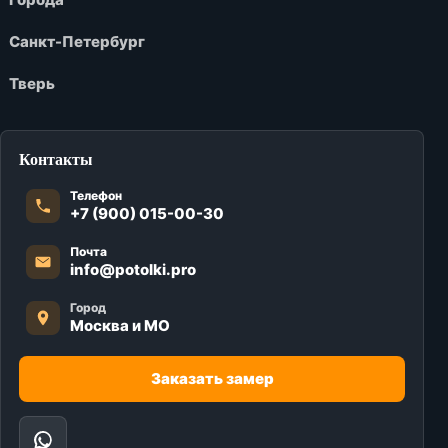
Санкт-Петербург
Тверь
Контакты
Телефон
+7 (900) 015-00-30
Почта
info@potolki.pro
Город
Москва и МО
Заказать замер