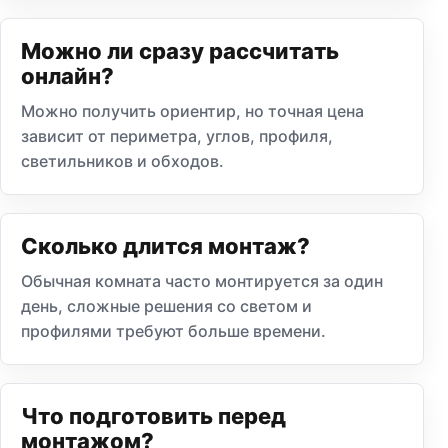
Можно ли сразу рассчитать
онлайн?
Можно получить ориентир, но точная цена
зависит от периметра, углов, профиля,
светильников и обходов.
Сколько длится монтаж?
Обычная комната часто монтируется за один
день, сложные решения со светом и
профилями требуют больше времени.
Что подготовить перед
монтажом?