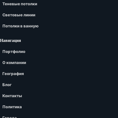
Теневые потолки
Световые линии
Потолки в ванную
Навигация
Портфолио
О компании
География
Блог
Контакты
Политика
Города