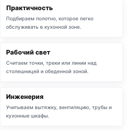
Практичность
Подбираем полотно, которое легко
обслуживать в кухонной зоне.
Рабочий свет
Считаем точки, треки или линии над
столешницей и обеденной зоной.
Инженерия
Учитываем вытяжку, вентиляцию, трубы и
кухонные шкафы.