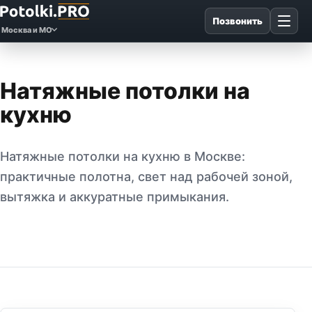
Позвонить
Москва и МО
Натяжные потолки на
кухню
Натяжные потолки на кухню в Москве:
практичные полотна, свет над рабочей зоной,
вытяжка и аккуратные примыкания.